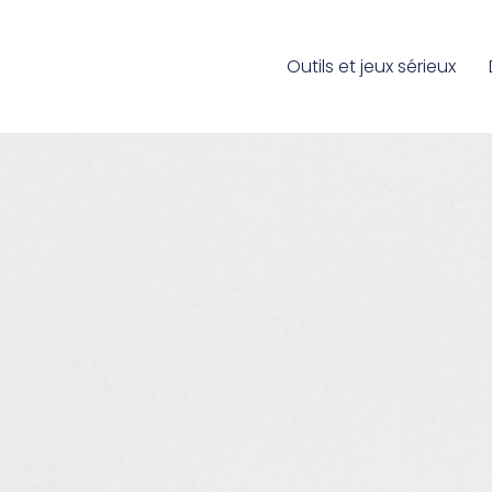
Outils et jeux sérieux