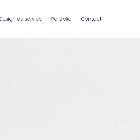
Design de service
Portfolio
Contact