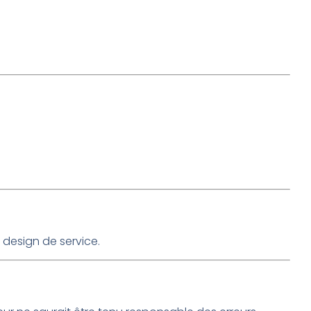
n design de service.