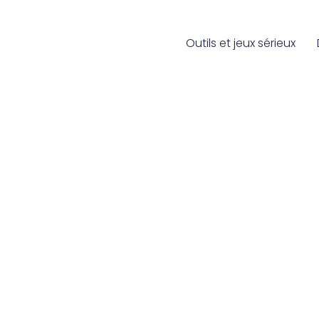
Outils et jeux sérieux