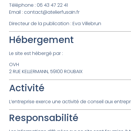
Téléphone : 06 43 47 22 41
Email : contact@atelierfusain.fr
Directeur de la publication : Eva Villebrun
Hébergement
Le site est hébergé par :
OVH
2 RUE KELLERMANN, 59100 ROUBAIX
Activité
L’entreprise exerce une activité de conseil aux entrepri
Responsabilité