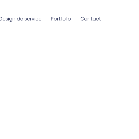
Design de service
Portfolio
Contact