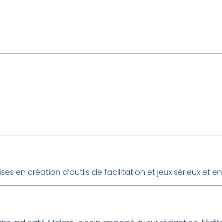
ses en création d’outils de facilitation et jeux sérieux et e